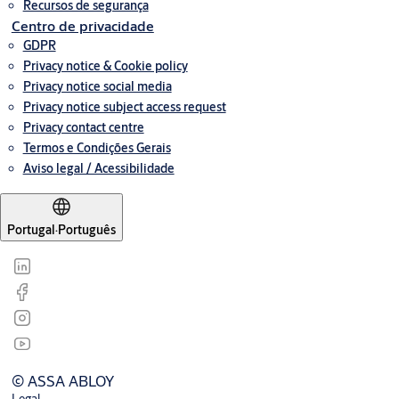
Recursos de segurança
Centro de privacidade
GDPR
Privacy notice & Cookie policy
Privacy notice social media
Privacy notice subject access request
Privacy contact centre
Termos e Condições Gerais
Aviso legal / Acessibilidade
Portugal
·
Português
© ASSA ABLOY