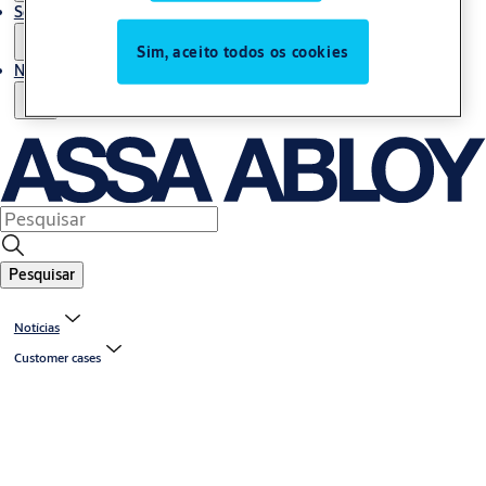
Serviços
Sim, aceito todos os cookies
Notícias
Pesquisar
Notícias
Customer cases