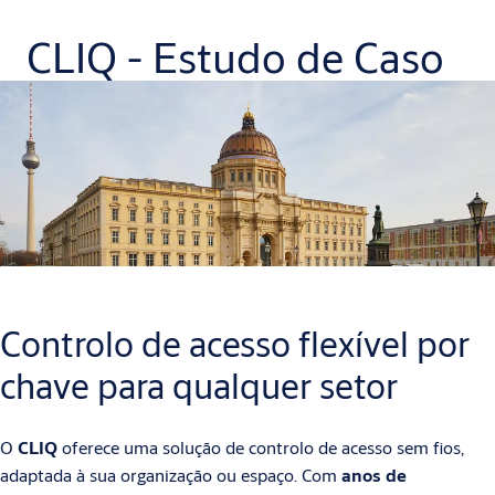
CLIQ - Estudo de Caso
Controlo de acesso flexível por
chave para qualquer setor
O
CLIQ
oferece uma solução de controlo de acesso sem fios,
adaptada à sua organização ou espaço. Com
anos de