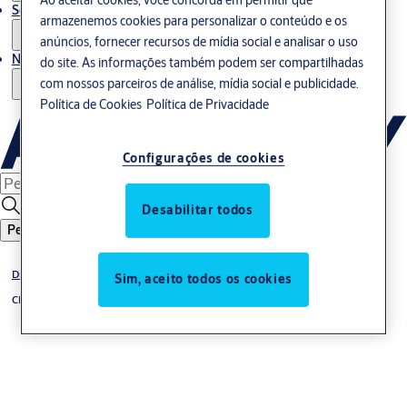
Serviços
armazenemos cookies para personalizar o conteúdo e os
anúncios, fornecer recursos de mídia social e analisar o uso
Notícias
do site. As informações também podem ser compartilhadas
com nossos parceiros de análise, mídia social e publicidade.
Política de Cookies
Política de Privacidade
Configurações de cookies
Desabilitar todos
Pesquisar
Digital Access Solutions
Sim, aceito todos os cookies
CLIQ