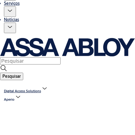
Serviços
Notícias
Pesquisar
Digital Access Solutions
Aperio