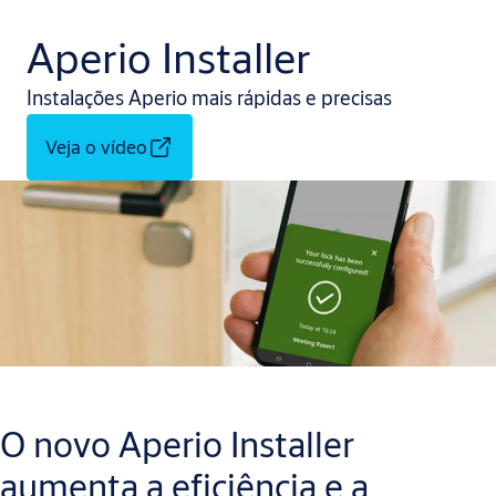
Aperio Installer
Instalações Aperio mais rápidas e precisas
Veja o vídeo
O novo Aperio Installer
aumenta a eficiência e a