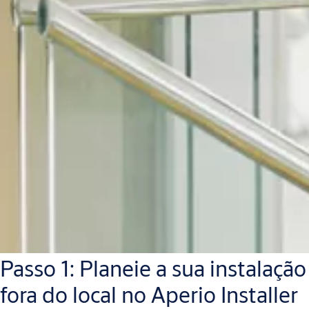
Passo 1: Planeie a sua instalação
fora do local no Aperio Installer