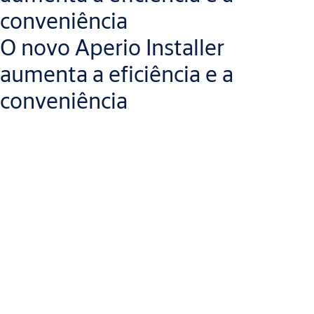
conveniência
O novo Aperio Installer
aumenta a eficiência e a
conveniência