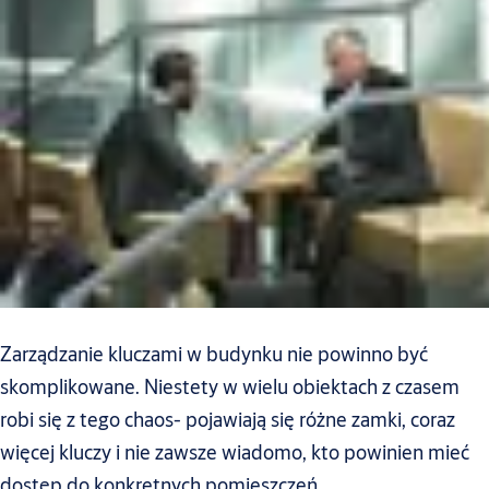
Zarządzanie kluczami w budynku nie powinno być
skomplikowane. Niestety w wielu obiektach z czasem
robi się z tego chaos- pojawiają się różne zamki, coraz
więcej kluczy i nie zawsze wiadomo, kto powinien mieć
dostęp do konkretnych pomieszczeń.