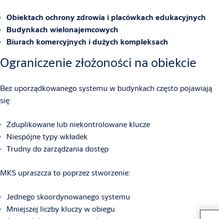
Obiektach ochrony zdrowia i placówkach edukacyjnych
Budynkach wielonajemcowych
Biurach komercyjnych i dużych kompleksach
Ograniczenie złożoności na obiekcie
Bez uporządkowanego systemu w budynkach często pojawiają
się:
Zduplikowane lub niekontrolowane klucze
Niespójne typy wkładek
Trudny do zarządzania dostęp
MKS upraszcza to poprzez stworzenie:
Jednego skoordynowanego systemu
Mniejszej liczby kluczy w obiegu