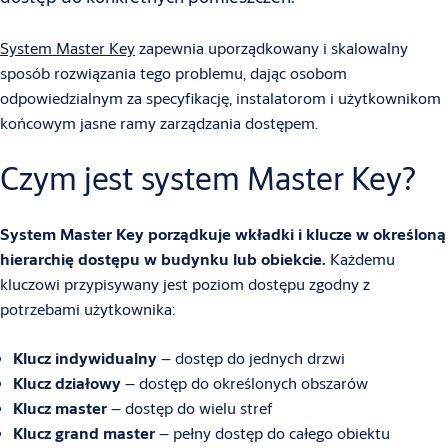
System Master Key
zapewnia uporządkowany i skalowalny
sposób rozwiązania tego problemu, dając osobom
odpowiedzialnym za specyfikację, instalatorom i użytkownikom
końcowym jasne ramy zarządzania dostępem.
Czym jest system Master Key?
System Master Key porządkuje wkładki i klucze w określoną
hierarchię dostępu w budynku lub obiekcie.
Każdemu
kluczowi przypisywany jest poziom dostępu zgodny z
potrzebami użytkownika:
Klucz indywidualny
– dostęp do jednych drzwi
Klucz działowy
– dostęp do określonych obszarów
Klucz master
– dostęp do wielu stref
Klucz grand master
– pełny dostęp do całego obiektu