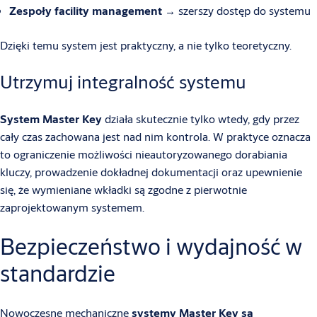
Zespoły facility management
→ szerszy dostęp do systemu
Dzięki temu system jest praktyczny, a nie tylko teoretyczny.
Utrzymuj integralność systemu
System Master Key
działa skutecznie tylko wtedy, gdy przez
cały czas zachowana jest nad nim kontrola. W praktyce oznacza
to ograniczenie możliwości nieautoryzowanego dorabiania
kluczy, prowadzenie dokładnej dokumentacji oraz upewnienie
się, że wymieniane wkładki są zgodne z pierwotnie
zaprojektowanym systemem.
Bezpieczeństwo i wydajność w
standardzie
Nowoczesne mechaniczne
systemy Master Key są