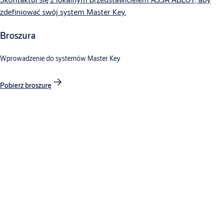
zdefiniować swój system Master Key.
Broszura
Wprowadzenie do systemów Master Key
Pobierz broszurę