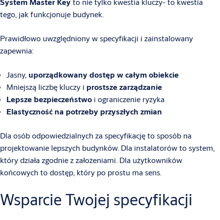
System Master Key
to nie tylko kwestia kluczy- to kwestia
tego, jak funkcjonuje budynek.
Prawidłowo uwzględniony w specyfikacji i zainstalowany
zapewnia:
Jasny,
uporządkowany dostęp w całym obiekcie
Mniejszą liczbę kluczy i
prostsze zarządzanie
Lepsze bezpieczeństwo
i ograniczenie ryzyka
Elastyczność na potrzeby przyszłych zmian
Dla osób odpowiedzialnych za specyfikację to sposób na
projektowanie lepszych budynków. Dla instalatorów to system,
który działa zgodnie z założeniami. Dla użytkowników
końcowych to dostęp, który po prostu ma sens.
Wsparcie Twojej specyfikacji