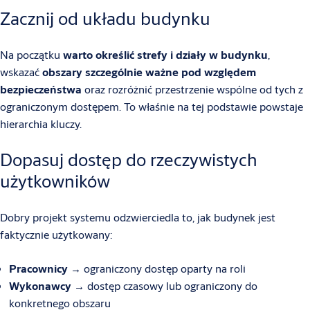
Zacznij od układu budynku
Na początku
warto określić strefy i działy w budynku
,
wskazać
obszary szczególnie ważne pod względem
bezpieczeństwa
oraz rozróżnić przestrzenie wspólne od tych z
ograniczonym dostępem. To właśnie na tej podstawie powstaje
hierarchia kluczy.
Dopasuj dostęp do rzeczywistych
użytkowników
Dobry projekt systemu odzwierciedla to, jak budynek jest
faktycznie użytkowany:
Pracownicy
→ ograniczony dostęp oparty na roli
Wykonawcy
→ dostęp czasowy lub ograniczony do
konkretnego obszaru