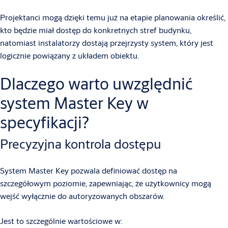
Projektanci mogą dzięki temu już na etapie planowania określić,
kto będzie miał dostęp do konkretnych stref budynku,
natomiast instalatorzy dostają przejrzysty system, który jest
logicznie powiązany z układem obiektu.
Dlaczego warto uwzględnić
system Master Key w
specyfikacji?
Precyzyjna kontrola dostępu
System Master Key pozwala definiować dostęp na
szczegółowym poziomie, zapewniając, że użytkownicy mogą
wejść wyłącznie do autoryzowanych obszarów.
Jest to szczególnie wartościowe w: