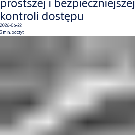
prostszej i bezpieczniejszej
kontroli dostępu
2026-06-22
3 min. odczyt