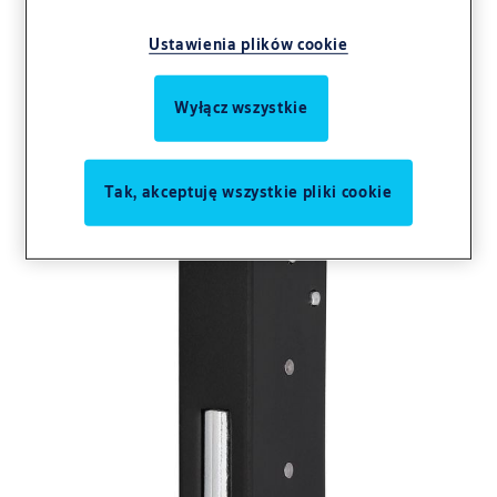
Ustawienia plików cookie
Wyłącz wszystkie
Tak, akceptuję wszystkie pliki cookie