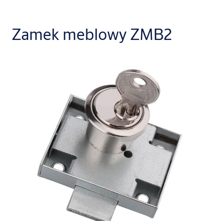
Zamek meblowy ZMB2