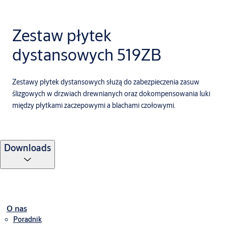
Zestaw płytek
dystansowych 519ZB
Zestawy płytek dystansowych służą do zabezpieczenia zasuw
ślizgowych w drzwiach drewnianych oraz dokompensowania luki
między płytkami zaczepowymi a blachami czołowymi.
Downloads
O nas
Poradnik