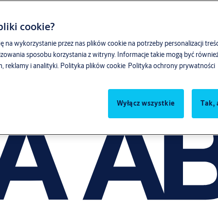
liki cookie?
ę na wykorzystanie przez nas plików cookie na potrzeby personalizacji treśc
zowania sposobu korzystania z witryny. Informacje takie mogą być równ
reklamy i analityki.
Polityka plików cookie
Polityka ochrony prywatności
Wyłącz wszystkie
Tak, 