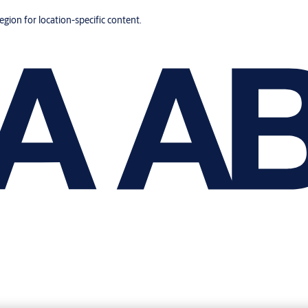
region for location-specific content.