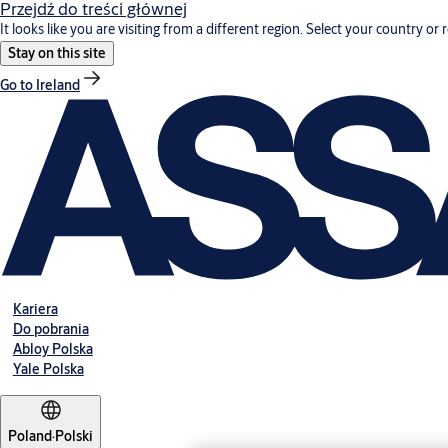
Przejdź do treści głównej
It looks like you are visiting from a different region. Select your country or 
Stay on this site
Go to Ireland
Kariera
Do pobrania
Abloy Polska
Yale Polska
Poland
·
Polski