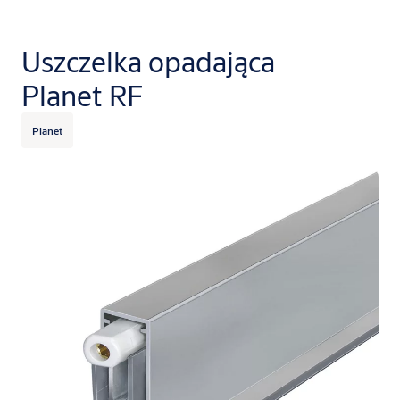
Uszczelka opadająca
Planet RF
Planet