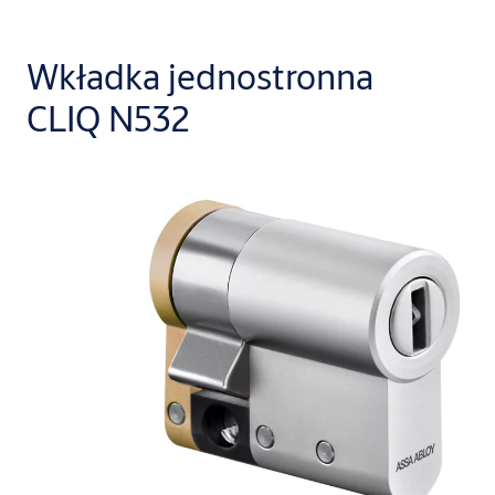
Wkładka jednostronna
CLIQ N532