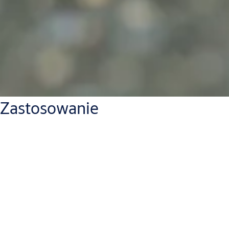
Zastosowanie