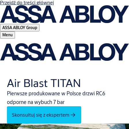
Przejdź do treści głównej
ASSA ABLOY Group
Menu
Air Blast TITAN
Pierwsze produkowane w Polsce drzwi RC6
odporne na wybuch 7 bar
Skonsultuj się z ekspertem