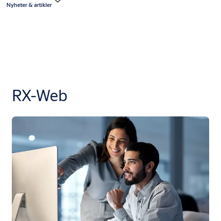
Nyheter & artikler
RX-Web