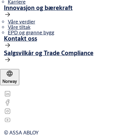
Karriere
Innovasjon og bærekraft
Våre verdier
Våre tiltak
EPD og grønne bygg
Kontakt oss
Salgsvilkår og Trade Compliance
Norway
© ASSA ABLOY