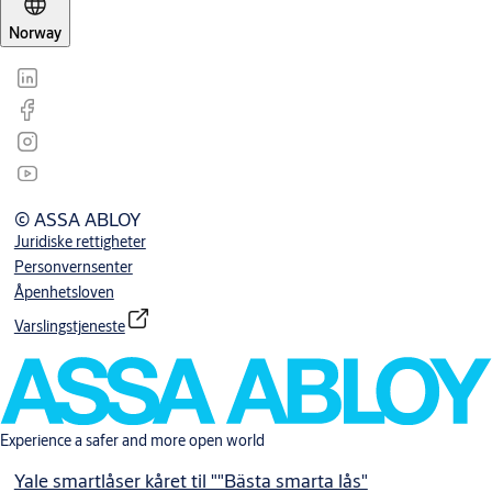
Norway
© ASSA ABLOY
Juridiske rettigheter
Personvernsenter
Åpenhetsloven
Varslingstjeneste
Experience a safer and more open world
Yale smartlåser kåret til ""Bästa smarta lås"