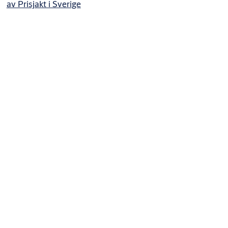
av Prisjakt i Sverige