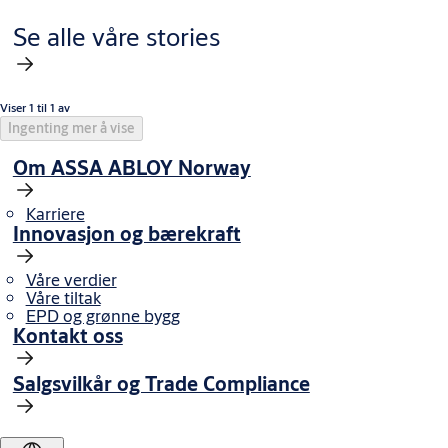
Se alle våre stories
Viser 1 til 1 av
Ingenting mer å vise
Om ASSA ABLOY Norway
Karriere
Innovasjon og bærekraft
Våre verdier
Våre tiltak
EPD og grønne bygg
Kontakt oss
Salgsvilkår og Trade Compliance