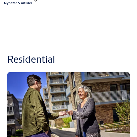
Nyheter & artikler
Residential