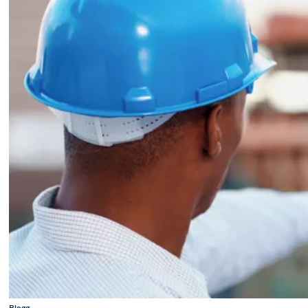
Blogg