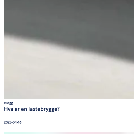
Blogg
Hva er en lastebrygge?
2025-04-16