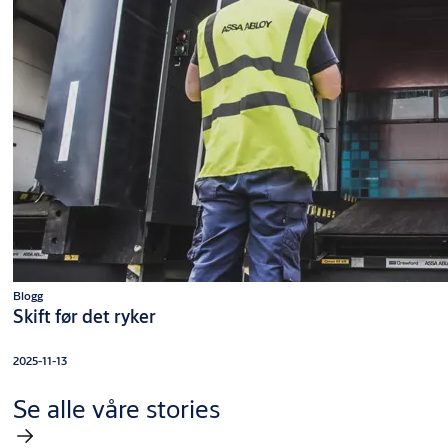
Blogg
Skift før det ryker
2025-11-13
Se alle våre stories