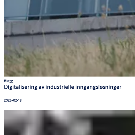
Blogg
Digitalisering av industrielle inngangsløsninger
2026-02-18