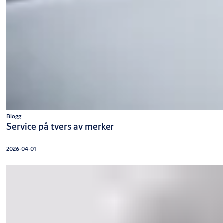
Blogg
Service på tvers av merker
2026-04-01