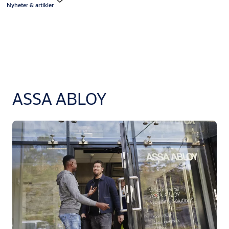
Nyheter & artikler
ASSA ABLOY