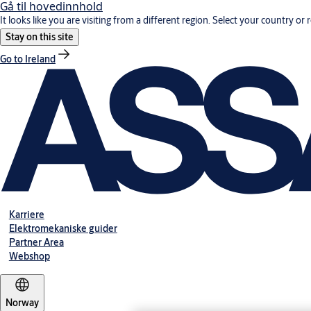
Gå til hovedinnhold
It looks like you are visiting from a different region. Select your country or 
Stay on this site
Go to Ireland
Karriere
Elektromekaniske guider
Partner Area
Webshop
Norway