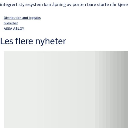
integrert styresystem kan åpning av porten bare starte når kjøretø
Distribution and logistics
Sikkerhet
ASSA ABLOY
Les flere nyheter