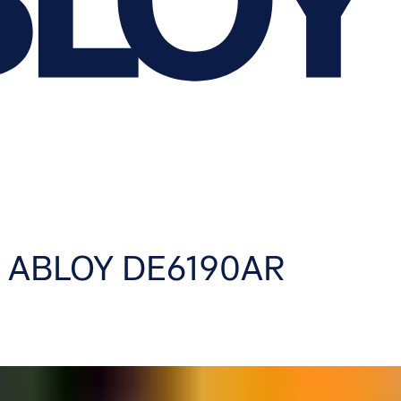
SA ABLOY DE6190AR