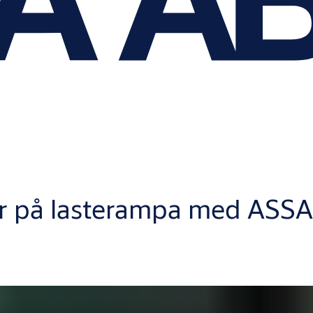
der på lasterampa med AS