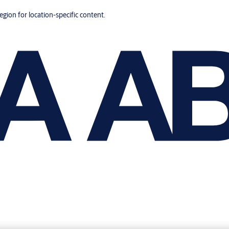
region for location-specific content.