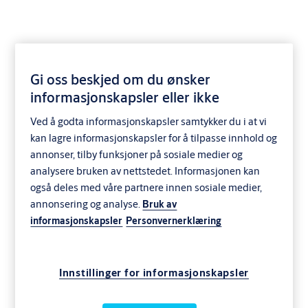
Gi oss beskjed om du ønsker
informasjonskapsler eller ikke
Ved å godta informasjonskapsler samtykker du i at vi
kan lagre informasjonskapsler for å tilpasse innhold og
annonser, tilby funksjoner på sosiale medier og
analysere bruken av nettstedet. Informasjonen kan
også deles med våre partnere innen sosiale medier,
annonsering og analyse.
Bruk av
informasjonskapsler
Personvernerklæring
Innstillinger for informasjonskapsler