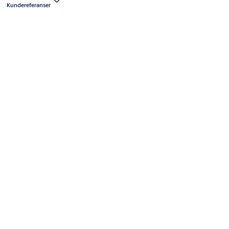
Kundereferanser