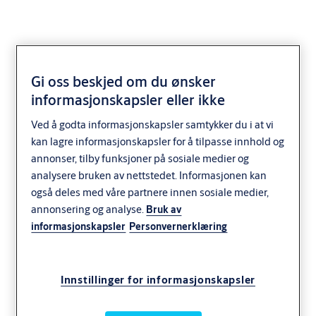
Gi oss beskjed om du ønsker
informasjonskapsler eller ikke
Ved å godta informasjonskapsler samtykker du i at vi
kan lagre informasjonskapsler for å tilpasse innhold og
annonser, tilby funksjoner på sosiale medier og
analysere bruken av nettstedet. Informasjonen kan
også deles med våre partnere innen sosiale medier,
annonsering og analyse.
Bruk av
informasjonskapsler
Personvernerklæring
Innstillinger for informasjonskapsler