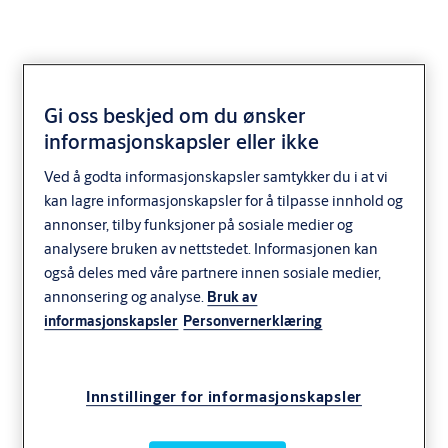
Gi oss beskjed om du ønsker
informasjonskapsler eller ikke
Ved å godta informasjonskapsler samtykker du i at vi
kan lagre informasjonskapsler for å tilpasse innhold og
annonser, tilby funksjoner på sosiale medier og
analysere bruken av nettstedet. Informasjonen kan
også deles med våre partnere innen sosiale medier,
annonsering og analyse.
Bruk av
informasjonskapsler
Personvernerklæring
Innstillinger for informasjonskapsler