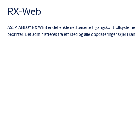
RX-Web
ASSA ABLOY RX WEB er det enkle nettbaserte tilgangskontrollsysteme
bedrifter. Det administreres fra ett sted og alle oppdateringer skjer i san