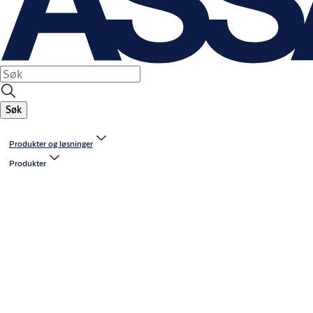
Søk
Produkter og løsninger
Produkter