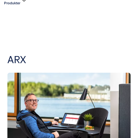
Produkter
ARX