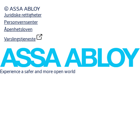
© ASSA ABLOY
Juridiske rettigheter
Personvernsenter
Åpenhetsloven
Varslingstjeneste
Experience a safer and more open world