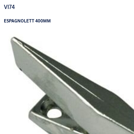
VI74
ESPAGNOLETT 400MM