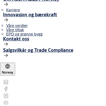
Karriere
Innovasjon og bærekraft
Våre verdier
Våre tiltak
EPD og grønne bygg
Kontakt oss
Salgsvilkår og Trade Compliance
Norway