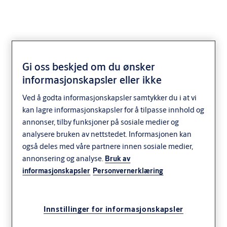
Gi oss beskjed om du ønsker
VI7970
informasjonskapsler eller ikke
Ved å godta informasjonskapsler samtykker du i at vi
kan lagre informasjonskapsler for å tilpasse innhold og
annonser, tilby funksjoner på sosiale medier og
analysere bruken av nettstedet. Informasjonen kan
også deles med våre partnere innen sosiale medier,
annonsering og analyse.
Bruk av
informasjonskapsler
Personvernerklæring
Innstillinger for informasjonskapsler