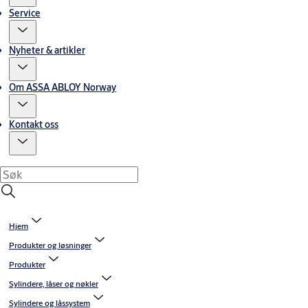
Service
Nyheter & artikler
Om ASSA ABLOY Norway
Kontakt oss
Hjem
Produkter og løsninger
Produkter
Sylindere, låser og nøkler
Sylindere og låssystem