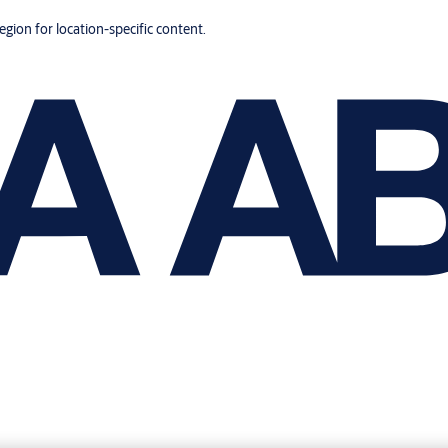
region for location-specific content.