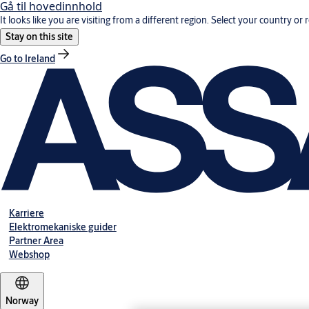
Gå til hovedinnhold
It looks like you are visiting from a different region. Select your country or 
Stay on this site
Go to Ireland
Karriere
Elektromekaniske guider
Partner Area
Webshop
Norway