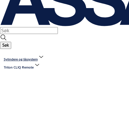
Søk
Sylindere og låssystem
Triton CLIQ Remote