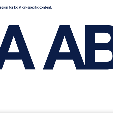
region for location-specific content.