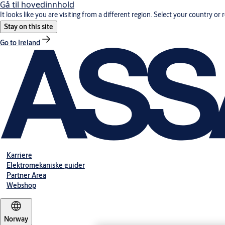
Gå til hovedinnhold
It looks like you are visiting from a different region. Select your country or 
Stay on this site
Go to Ireland
Karriere
Elektromekaniske guider
Partner Area
Webshop
Norway