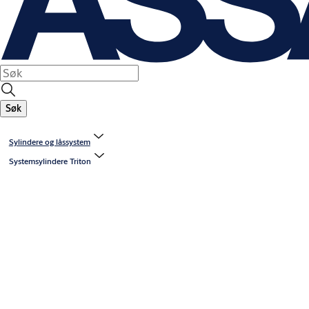
Søk
Sylindere og låssystem
Systemsylindere Triton