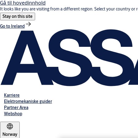
Gå til hovedinnhold
It looks like you are visiting from a different region. Select your country or 
Stay on this site
Go to Ireland
Karriere
Elektromekaniske guider
Partner Area
Webshop
Norway