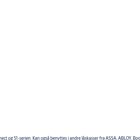
ct og 51-serien. Kan også benyttes i andre låskasser fra ASSA, ABLOY, Bo