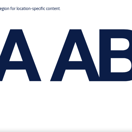
region for location-specific content.