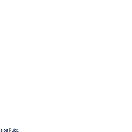
da og Ruko.