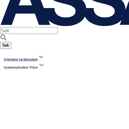
Søk
Sylindere og låssystem
Systemsylindere Triton