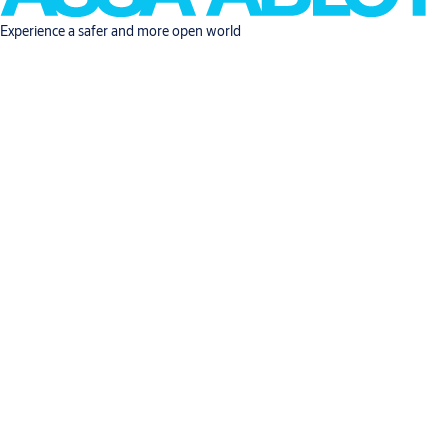
Experience a safer and more open world