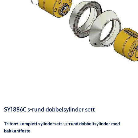
SY1886C s-rund dobbelsylinder sett
Triton+ komplett sylindersett - s-rund dobbeltsylinder med
bakkantfeste