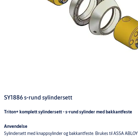
SY1886 s-rund sylindersett
Triton+ komplett sylindersett - s-rund sylinder med bakkantfeste
Anvendelse
Sylindersett med knappsylinder og bakkantfeste. Brukes til ASSA ABLOY