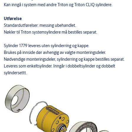
Kan inngå i system med andre Triton og Triton CLIQ sylindere.
Utførelse
Standardutførelser: messing ubehandlet.
Nøkler til Triton systemsylindere må bestilles separat.
Sylinder 1779 leveres uten sylinderring og kappe.
Brukes på innside dør avhengig av valgte monteringsdeler.
Nødvendige monteringsdeler, sylinderring og kappe bestilles separat.
Leveres som enkeltsylinder. Inngår i dobbeltsylinder og dobbelt
sylindersettt.