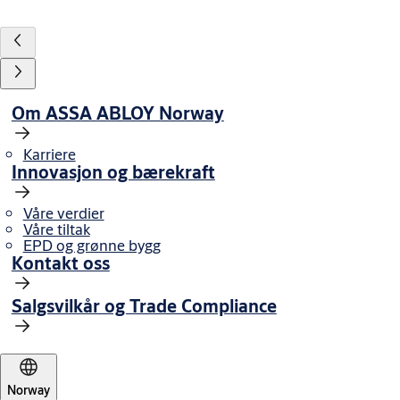
Om ASSA ABLOY Norway
Karriere
Innovasjon og bærekraft
Våre verdier
Våre tiltak
EPD og grønne bygg
Kontakt oss
Salgsvilkår og Trade Compliance
Norway