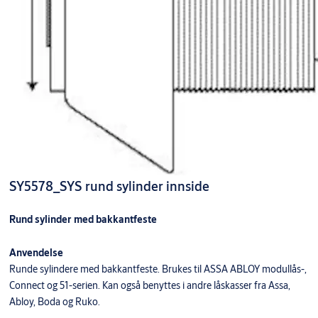
SY5578_SYS rund sylinder innside
Rund sylinder med bakkantfeste
Anvendelse
Runde sylindere med bakkantfeste. Brukes til ASSA ABLOY modullås-,
Connect og 51-serien. Kan også benyttes i andre låskasser fra Assa,
Abloy, Boda og Ruko.