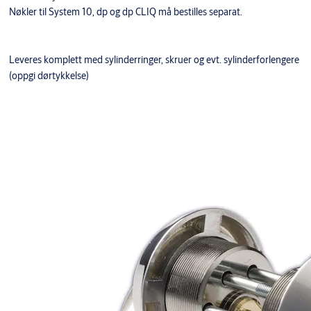
Nøkler til System 10, dp og dp CLIQ må bestilles separat.
Leveres komplett med sylinderringer, skruer og evt. sylinderforlengere
(oppgi dørtykkelse)