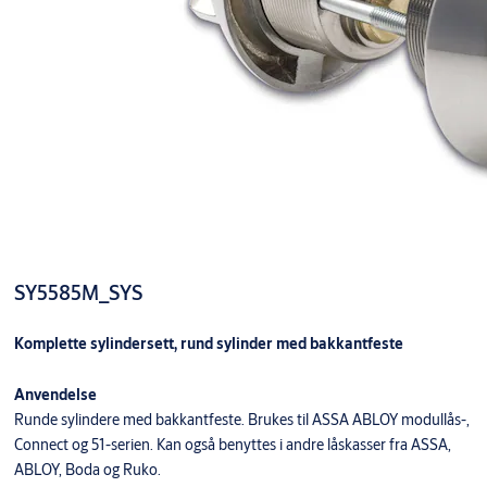
SY5585M_SYS
Komplette sylindersett, rund sylinder med bakkantfeste
Anvendelse
Runde sylindere med bakkantfeste. Brukes til ASSA ABLOY modullås-,
Connect og 51-serien. Kan også benyttes i andre låskasser fra ASSA,
ABLOY, Boda og Ruko.