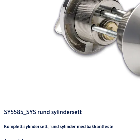
SY5585_SYS rund sylindersett
Komplett sylindersett, rund sylinder med bakkantfeste