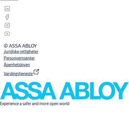
© ASSA ABLOY
Juridiske rettigheter
Personvernsenter
Åpenhetsloven
Varslingstjeneste
Experience a safer and more open world