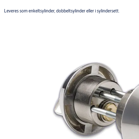
Leveres som enkeltsylinder, dobbeltsylinder eller i sylindersett.