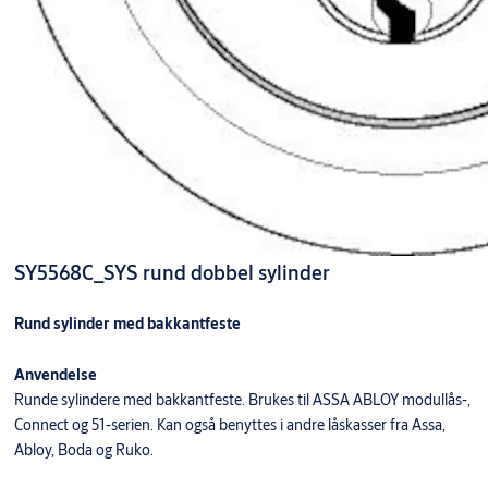
SY5568C_SYS rund dobbel sylinder
Rund sylinder med bakkantfeste
Anvendelse
Runde sylindere med bakkantfeste. Brukes til ASSA ABLOY modullås-,
Connect og 51-serien. Kan også benyttes i andre låskasser fra Assa,
Abloy, Boda og Ruko.