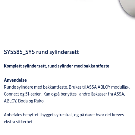
SY5585_SYS rund sylindersett
Komplett sylindersett, rund sylinder med bakkantfeste
Anvendelse
Runde sylindere med bakkantfeste. Brukes til ASSA ABLOY modullås-,
Connect og 51-serien. Kan også benyttes i andre låskasser fra ASSA,
ABLOY, Boda og Ruko.
Anbefales benyttet i byggets ytre skall, og på dører hvor det kreves
ekstra sikkerhet.