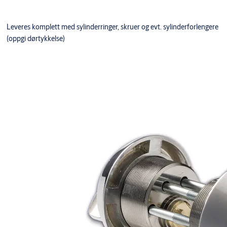
Leveres komplett med sylinderringer, skruer og evt. sylinderforlengere
(oppgi dørtykkelse)