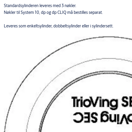
Standardsylinderen leveres med 3 nøkler.
Nøkler til System 10, dp og dp CLIQ må bestilles separat.
Leveres som enkeltsylinder, dobbeltsylinder eller i sylindersett.