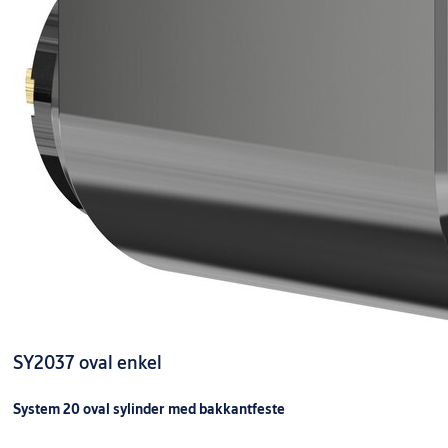
SY2037 oval enkel
System 20 oval sylinder med bakkantfeste