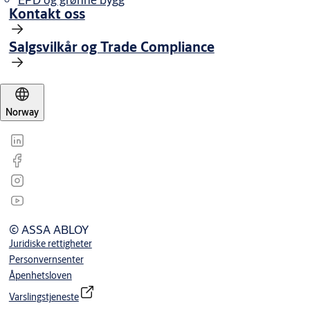
Kontakt oss
Salgsvilkår og Trade Compliance
Norway
© ASSA ABLOY
Juridiske rettigheter
Personvernsenter
Åpenhetsloven
Varslingstjeneste