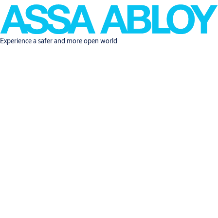
Experience a safer and more open world