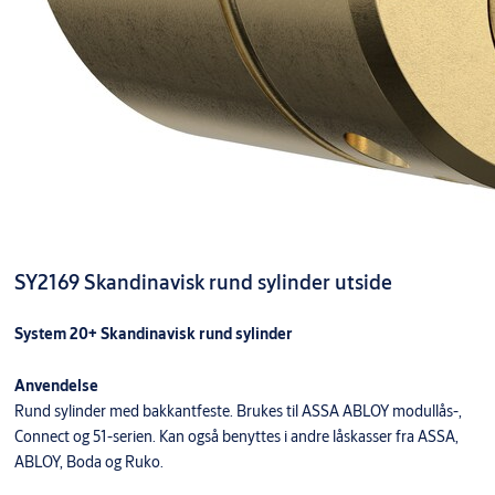
SY2169 Skandinavisk rund sylinder utside
System 20+ Skandinavisk rund sylinder
Anvendelse
Rund sylinder med bakkantfeste. Brukes til ASSA ABLOY modullås-,
Connect og 51-serien. Kan også benyttes i andre låskasser fra ASSA,
ABLOY, Boda og Ruko.