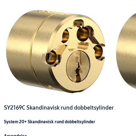
SY2169C Skandinavisk rund dobbeltsylinder
System 20+ Skandinavisk rund dobbeltsylinder
Anvendelse