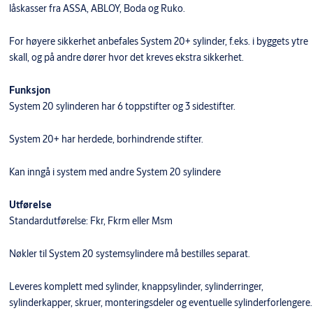
låskasser fra ASSA, ABLOY, Boda og Ruko.
For høyere sikkerhet anbefales System 20+ sylinder, f.eks. i byggets ytre
skall, og på andre dører hvor det kreves ekstra sikkerhet.
Funksjon
System 20 sylinderen har 6 toppstifter og 3 sidestifter.
System 20+ har herdede, borhindrende stifter.
Kan inngå i system med andre System 20 sylindere
Utførelse
Standardutførelse: Fkr, Fkrm eller Msm
Nøkler til System 20 systemsylindere må bestilles separat.
Leveres komplett med sylinder, knappsylinder, sylinderringer,
sylinderkapper, skruer, monteringsdeler og eventuelle sylinderforlengere.