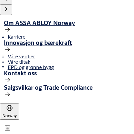
Om ASSA ABLOY Norway
Karriere
Innovasjon og bærekraft
Våre verdier
Våre tiltak
EPD og grønne bygg
Kontakt oss
Salgsvilkår og Trade Compliance
Norway