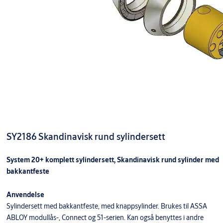
SY2186 Skandinavisk rund sylindersett
System 20+ komplett sylindersett, Skandinavisk rund sylinder med
bakkantfeste
Anvendelse
Sylindersett med bakkantfeste, med knappsylinder. Brukes til ASSA
ABLOY modullås-, Connect og 51-serien. Kan også benyttes i andre