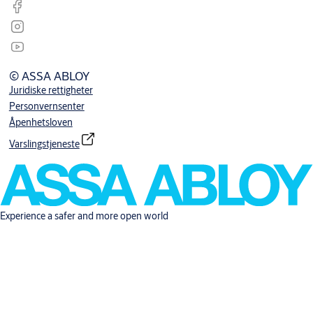
© ASSA ABLOY
Juridiske rettigheter
Personvernsenter
Åpenhetsloven
Varslingstjeneste
Experience a safer and more open world