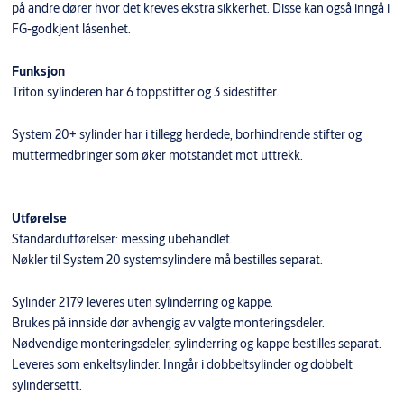
på andre dører hvor det kreves ekstra sikkerhet. Disse kan også inngå i
FG-godkjent låsenhet.
Funksjon
Triton sylinderen har 6 toppstifter og 3 sidestifter.
System 20+ sylinder har i tillegg herdede, borhindrende stifter og
muttermedbringer som øker motstandet mot uttrekk.
Utførelse
Standardutførelser: messing ubehandlet.
Nøkler til System 20 systemsylindere må bestilles separat.
Sylinder 2179 leveres uten sylinderring og kappe.
Brukes på innside dør avhengig av valgte monteringsdeler.
Nødvendige monteringsdeler, sylinderring og kappe bestilles separat.
Leveres som enkeltsylinder. Inngår i dobbeltsylinder og dobbelt
sylindersettt.