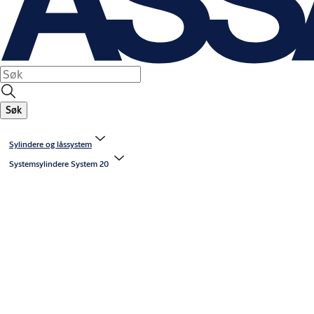
Søk
Sylindere og låssystem
Systemsylindere System 20