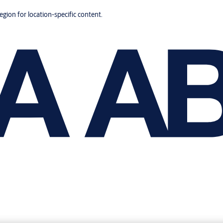
region for location-specific content.