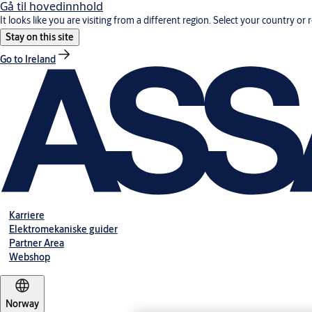
Gå til hovedinnhold
It looks like you are visiting from a different region. Select your country or 
Stay on this site
Go to Ireland
Karriere
Elektromekaniske guider
Partner Area
Webshop
Norway