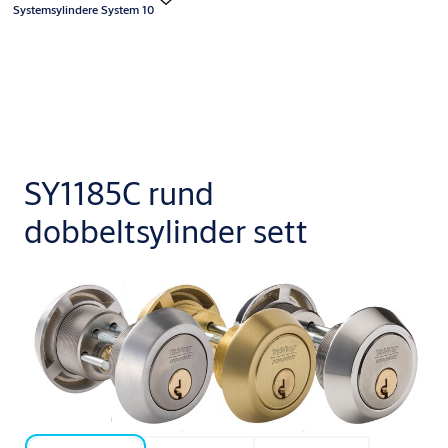
Systemsylindere System 10
SY1185C rund
dobbeltsylinder sett