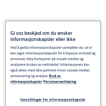
Gi oss beskjed om du ønsker
SY1145C
informasjonskapsler eller ikke
Ved å godta informasjonskapsler samtykker du i at vi
kan lagre informasjonskapsler for å tilpasse innhold og
annonser, tilby funksjoner på sosiale medier og
analysere bruken av nettstedet. Informasjonen kan
også deles med våre partnere innen sosiale medier,
annonsering og analyse.
Bruk av
informasjonskapsler
Personvernerklæring
Innstillinger for informasjonskapsler