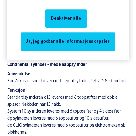
Deaktiver alle
Ja, jeg godtar alle informasjonskapsler
Continental sylinder - med knappsylinder
Anvendelse
For låskasser som krever continental sylinder, f.eks. DIN-standard.
Funksjon
Standardsylinderen d12 leveres med 6 toppstifter med doble
spisser. Nøkkelen har 12 hakk.
System 10 sylinderen leveres med 6 toppstifter og 4 sidestifter.
dp sylinderen leveres med 6 toppstifter og 10 sidestifter.
dp CLIQ sylinderen leveres med 6 toppstifter og elektromekanisk
blokkering.