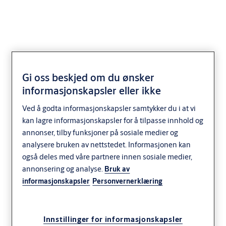
SY1111
Gi oss beskjed om du ønsker
informasjonskapsler eller ikke
Ved å godta informasjonskapsler samtykker du i at vi
kan lagre informasjonskapsler for å tilpasse innhold og
annonser, tilby funksjoner på sosiale medier og
analysere bruken av nettstedet. Informasjonen kan
også deles med våre partnere innen sosiale medier,
annonsering og analyse.
Bruk av
informasjonskapsler
Personvernerklæring
Innstillinger for informasjonskapsler