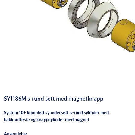
SY1186M s-rund sett med magnetknapp
System 10+ komplett sylindersett, s-rund sylinder med
bakkantfeste og knappsylinder med magnet
Anvendelse