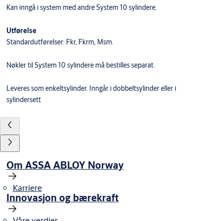
Kan inngå i system med andre System 10 sylindere.
Utførelse
Standardutførelser: Fkr, Fkrm, Msm.
Nøkler til System 10 sylindere må bestilles separat.
Leveres som enkeltsylinder. Inngår i dobbeltsylinder eller i
sylindersett
Om ASSA ABLOY Norway
Karriere
Innovasjon og bærekraft
Våre verdier