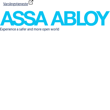
Varslingstjeneste
Experience a safer and more open world