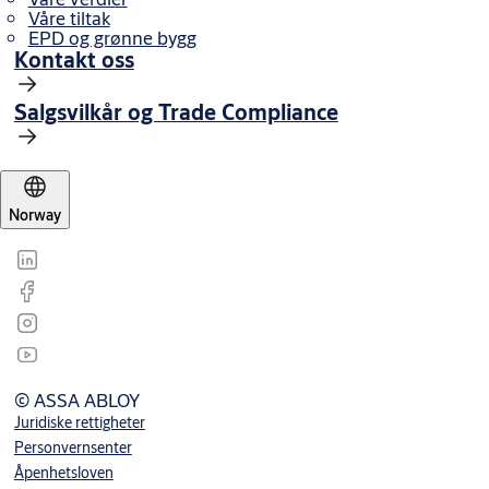
Våre tiltak
EPD og grønne bygg
Kontakt oss
Salgsvilkår og Trade Compliance
Norway
© ASSA ABLOY
Juridiske rettigheter
Personvernsenter
Åpenhetsloven