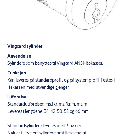
Vingcard sylinder
Anvendelse
Sylindere som benyttes til Vingcard ANSI-låskasser.
Funksjon
Kan leveres på standardprofil, og på systemprofil. Festes i
låskassen med utvendige gjenger.
Utførelse
Standardutførelser: ms.fkr, ms.fkr.m, ms.m
Leveres i lengdene: 34, 42, 50, 58 og 66 mm.
Standardsylindere leveres med 3 nøkler.
Nøkler til systemsylindere bestilles separat.