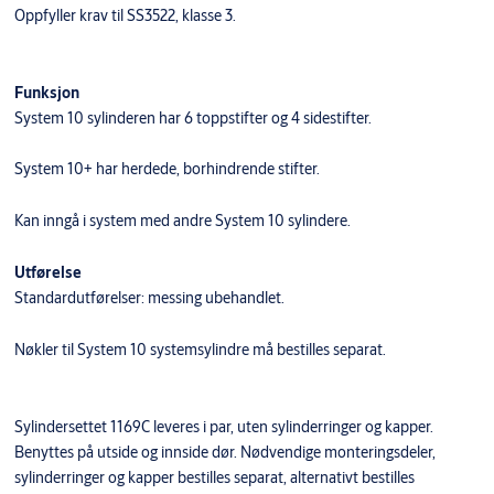
Oppfyller krav til SS3522, klasse 3.
Funksjon
System 10 sylinderen har 6 toppstifter og 4 sidestifter.
System 10+ har herdede, borhindrende stifter.
Kan inngå i system med andre System 10 sylindere.
Utførelse
Standardutførelser: messing ubehandlet.
Nøkler til System 10 systemsylindre må bestilles separat.
Sylindersettet 1169C leveres i par, uten sylinderringer og kapper.
Benyttes på utside og innside dør. Nødvendige monteringsdeler,
sylinderringer og kapper bestilles separat, alternativt bestilles