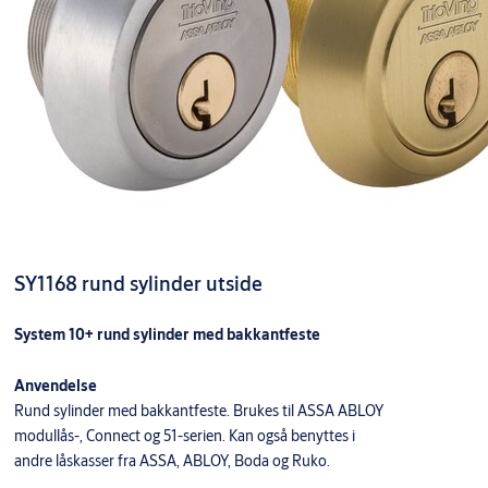
SY1168 rund sylinder utside
System 10+ rund sylinder med bakkantfeste
Anvendelse
Rund sylinder med bakkantfeste. Brukes til ASSA ABLOY
modullås-, Connect og 51-serien. Kan også benyttes i
andre låskasser fra ASSA, ABLOY, Boda og Ruko.