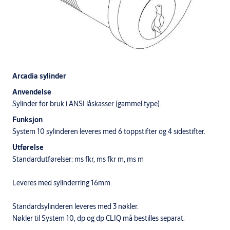
Arcadia sylinder
Anvendelse
Sylinder for bruk i ANSI låskasser (gammel type).
Funksjon
System 10 sylinderen leveres med 6 toppstifter og 4 sidestifter.
Utførelse
Standardutførelser: ms fkr, ms fkr m, ms m
Leveres med sylinderring 16mm.
Standardsylinderen leveres med 3 nøkler.
Nøkler til System 10, dp og dp CLIQ må bestilles separat.