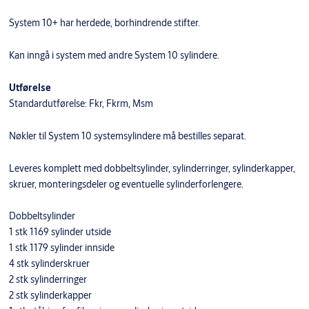
System 10+ har herdede, borhindrende stifter.
Kan inngå i system med andre System 10 sylindere.
Utførelse
Standardutførelse: Fkr, Fkrm, Msm
Nøkler til System 10 systemsylindere må bestilles separat.
Leveres komplett med dobbeltsylinder, sylinderringer, sylinderkapper,
skruer, monteringsdeler og eventuelle sylinderforlengere.
Dobbeltsylinder
1 stk 1169 sylinder utside
1 stk 1179 sylinder innside
4 stk sylinderskruer
2 stk sylinderringer
2 stk sylinderkapper