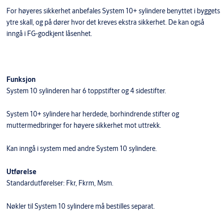
For høyeres sikkerhet anbefales System 10+ sylindere benyttet i byggets
ytre skall, og på dører hvor det kreves ekstra sikkerhet. De kan også
inngå i FG-godkjent låsenhet.
Funksjon
System 10 sylinderen har 6 toppstifter og 4 sidestifter.
System 10+ sylindere har herdede, borhindrende stifter og
muttermedbringer for høyere sikkerhet mot uttrekk.
Kan inngå i system med andre System 10 sylindere.
Utførelse
Standardutførelser: Fkr, Fkrm, Msm.
Nøkler til System 10 sylindere må bestilles separat.