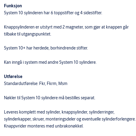
Funksjon
System 10 sylinderen har 6 toppstifter og 4 sidestifter.
Knappsylinderen er utstyrt med 2 magneter, som gjør at knappen går
tilbake til utgangspunktet.
System 10+ har herdede, borhindrende stifter.
Kan inngå i system med andre System 10 sylindere.
Utførelse
Standardutførelse: Fkr, Fkrm, Msm
Nøkler til System 10 sylindere må bestilles separat.
Leveres komplett med sylinder, knappsylinder, sylinderringer,
sylinderkapper, skruer, monteringsdeler og eventuelle sylinderforlengere.
Knappvrider monteres med unbrakonøkkel.