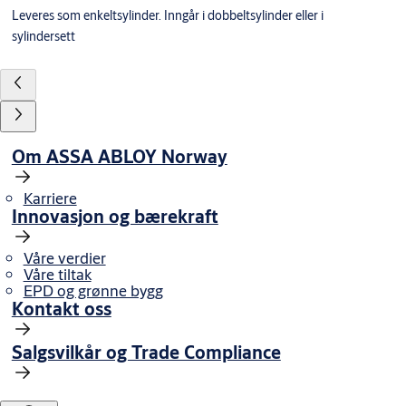
Leveres som enkeltsylinder. Inngår i dobbeltsylinder eller i
sylindersett
Om ASSA ABLOY Norway
Karriere
Innovasjon og bærekraft
Våre verdier
Våre tiltak
EPD og grønne bygg
Kontakt oss
Salgsvilkår og Trade Compliance