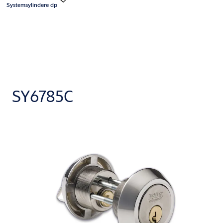
Systemsylindere dp
SY6785C