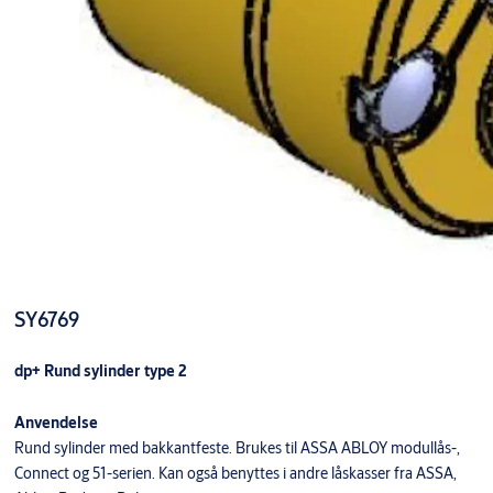
SY6769
dp+ Rund sylinder type 2
Anvendelse
Rund sylinder med bakkantfeste. Brukes til ASSA ABLOY modullås-,
Connect og 51-serien. Kan også benyttes i andre låskasser fra ASSA,