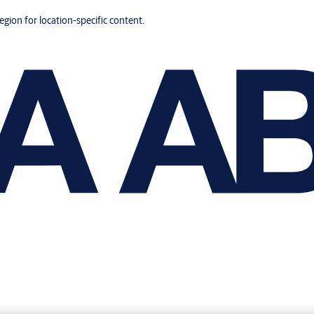
region for location-specific content.