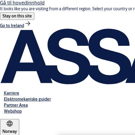
Gå til hovedinnhold
It looks like you are visiting from a different region. Select your country or 
Stay on this site
Go to Ireland
Karriere
Elektromekaniske guider
Partner Area
Webshop
Norway