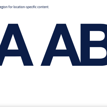
region for location-specific content.