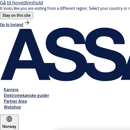
Gå til hovedinnhold
It looks like you are visiting from a different region. Select your country or 
Stay on this site
Go to Ireland
Karriere
Elektromekaniske guider
Partner Area
Webshop
Norway