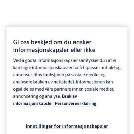
Gi oss beskjed om du ønsker
SY4745M
informasjonskapsler eller ikke
Ved å godta informasjonskapsler samtykker du i at vi
kan lagre informasjonskapsler for å tilpasse innhold og
annonser, tilby funksjoner på sosiale medier og
analysere bruken av nettstedet. Informasjonen kan
også deles med våre partnere innen sosiale medier,
annonsering og analyse.
Bruk av
informasjonskapsler
Personvernerklæring
Innstillinger for informasjonskapsler