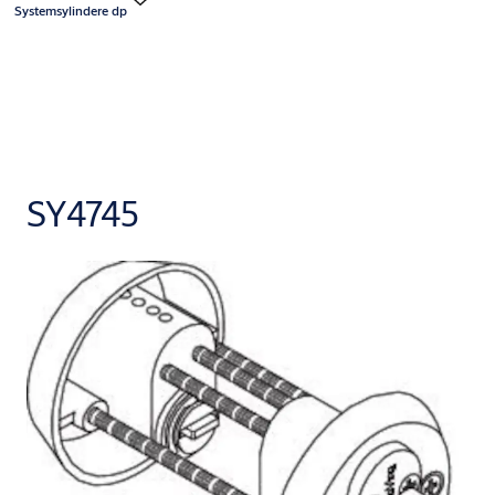
Systemsylindere dp
SY4745