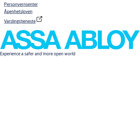
Personvernsenter
Åpenhetsloven
Varslingstjeneste
Experience a safer and more open world