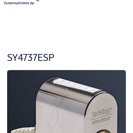
Systemsylindere dp
SY4737ESP