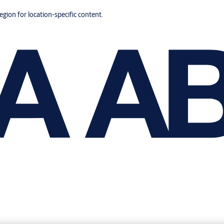
region for location-specific content.