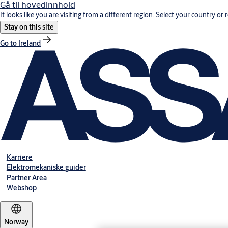
Gå til hovedinnhold
It looks like you are visiting from a different region. Select your country or 
Stay on this site
Go to Ireland
Karriere
Elektromekaniske guider
Partner Area
Webshop
Norway