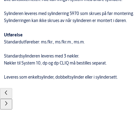
Sylinderen leveres med sylinderring 5970 som skrues på før montering.
Sylinderringen kan ikke skrues av når sylinderen er montert i døren.
Utførelse
Standardutførelser: ms.fkr., ms.fkr.m., ms.m.
Standardsylinderen leveres med 3 nøkler.
Nøkler til System 10, dp og dp CLIQ må bestilles separat.
Leveres som enkeltsylinder, dobbeltsylinder eller i sylindersett.