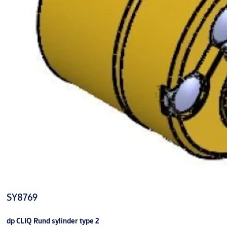
SY8769
dp CLIQ Rund sylinder type 2