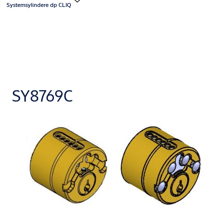
Systemsylindere dp CLIQ
SY8769C