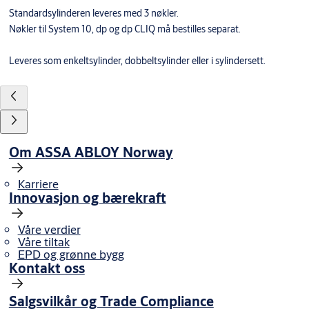
Standardsylinderen leveres med 3 nøkler.
Nøkler til System 10, dp og dp CLIQ må bestilles separat.
Leveres som enkeltsylinder, dobbeltsylinder eller i sylindersett.
Om ASSA ABLOY Norway
Karriere
Innovasjon og bærekraft
Våre verdier
Våre tiltak
EPD og grønne bygg
Kontakt oss
Salgsvilkår og Trade Compliance