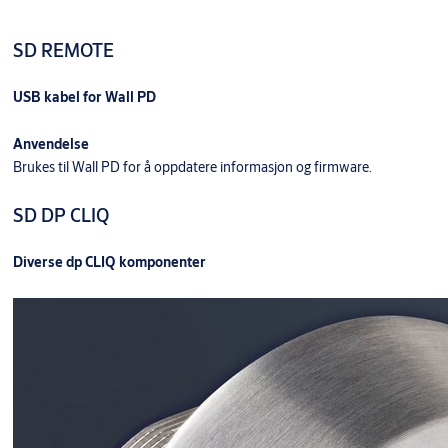
SD REMOTE
USB kabel for Wall PD
Anvendelse
Brukes til Wall PD for å oppdatere informasjon og firmware.
SD DP CLIQ
Diverse dp CLIQ komponenter