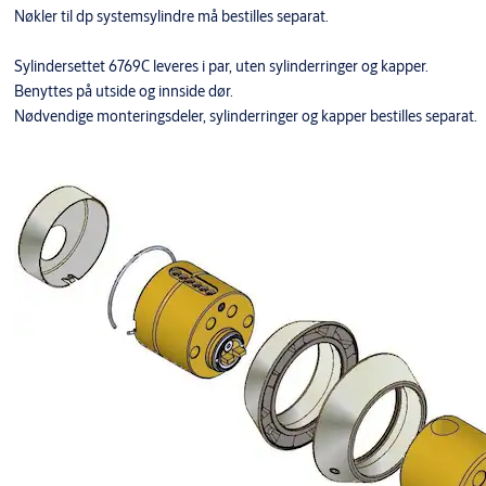
Nøkler til dp systemsylindre må bestilles separat.
Sylindersettet 6769C leveres i par, uten sylinderringer og kapper.
Benyttes på utside og innside dør.
Nødvendige monteringsdeler, sylinderringer og kapper bestilles separat.