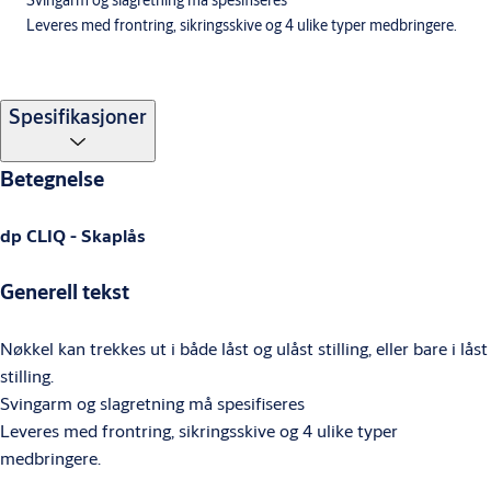
Leveres med frontring, sikringsskive og 4 ulike typer medbringere.
Spesifikasjoner
Betegnelse
dp CLIQ - Skaplås
Generell tekst
Nøkkel kan trekkes ut i både låst og ulåst stilling, eller bare i låst
stilling.
Svingarm og slagretning må spesifiseres
Leveres med frontring, sikringsskive og 4 ulike typer
medbringere.