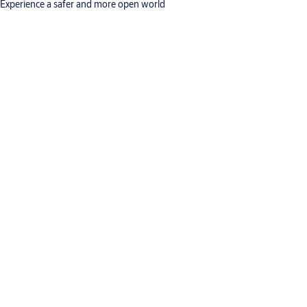
Experience a safer and more open world