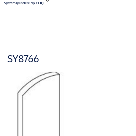
Systemsylindere dp CLIQ
SY8766